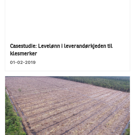
Casestudie: Levelønn i leverandørkjeden til
klesmerker
01-02-2019