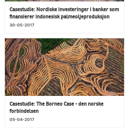
Casestudie: Nordiske investeringer i banker som
finansierer indonesisk palmeoljeproduksjon
30-05-2017
Casestudie: The Borneo Case - den norske
forbindelsen
05-04-2017