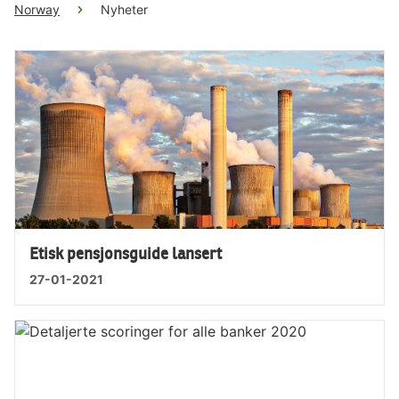
Norway
Nyheter
Etisk pensjonsguide lansert
27-01-2021