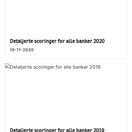
Detaljerte scoringer for alle banker 2020
19-11-2020
Detaljerte scoringer for alle banker 2019