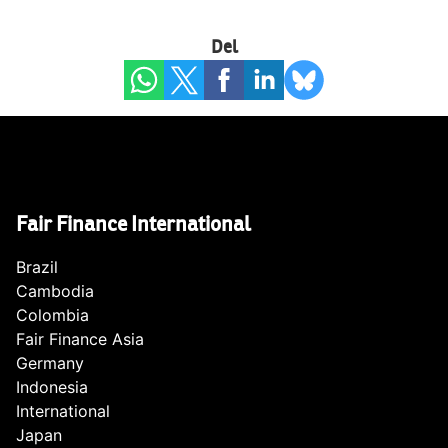
Del
Fair Finance International
Brazil
Cambodia
Colombia
Fair Finance Asia
Germany
Indonesia
International
Japan