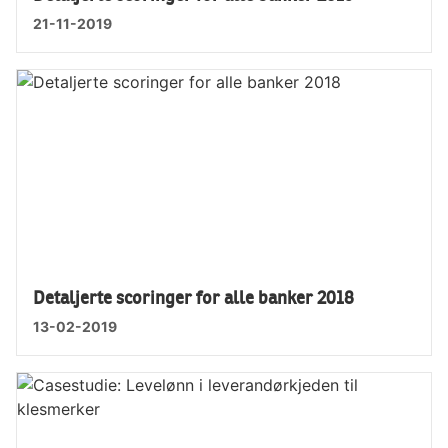
21-11-2019
Detaljerte scoringer for alle banker 2018
13-02-2019