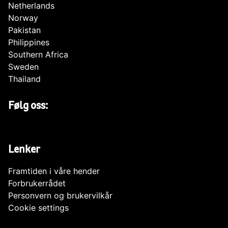
Netherlands
Norway
Pakistan
Philippines
Southern Africa
Sweden
Thailand
Følg oss:
Lenker
Framtiden i våre hender
Forbrukerrådet
Personvern og brukervilkår
Cookie settings