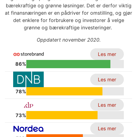
bærekraftige og grønne løsninger. Det er derfor viktig
at finansnæringen er en pådriver for omstilling, og gjør
det enklere for forbrukere og investorer å velge
grønne og bærekraftige investeringer.
Oppdatert november 2020.
Les mer
86%
Les mer
78%
Les mer
73%
Les mer