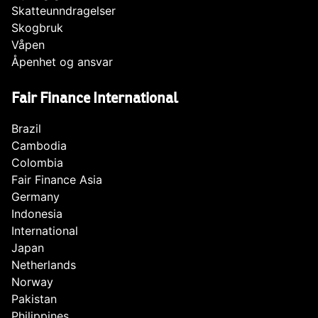
Skatteunndragelser
Skogbruk
Våpen
Åpenhet og ansvar
Fair Finance International
Brazil
Cambodia
Colombia
Fair Finance Asia
Germany
Indonesia
International
Japan
Netherlands
Norway
Pakistan
Philippines