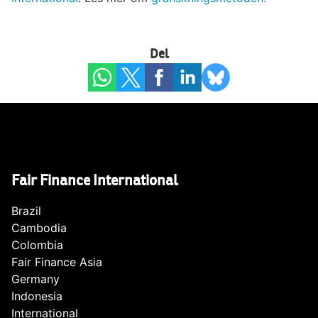
Del
Fair Finance International
Brazil
Cambodia
Colombia
Fair Finance Asia
Germany
Indonesia
International