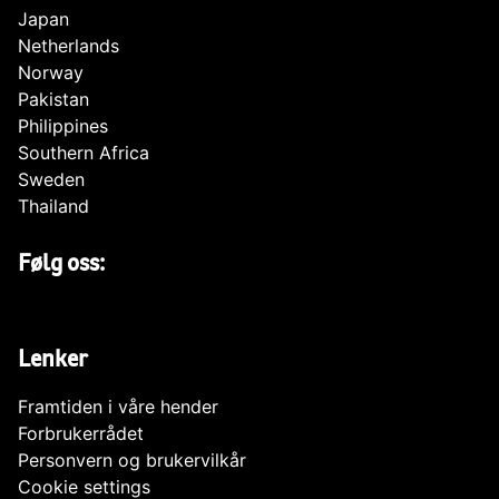
Japan
Netherlands
Norway
Pakistan
Philippines
Southern Africa
Sweden
Thailand
Følg oss:
Lenker
Framtiden i våre hender
Forbrukerrådet
Personvern og brukervilkår
Cookie settings